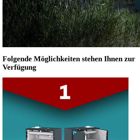
Folgende Möglichkeiten stehen Ihnen zur
Verfügung