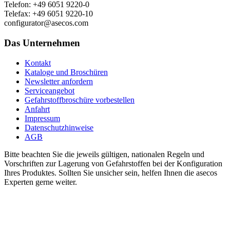
Telefon: +49 6051 9220-0
Telefax: +49 6051 9220-10
configurator@asecos.com
Das Unternehmen
Kontakt
Kataloge und Broschüren
Newsletter anfordern
Serviceangebot
Gefahrstoffbroschüre vorbestellen
Anfahrt
Impressum
Datenschutzhinweise
AGB
Bitte beachten Sie die jeweils gültigen, nationalen Regeln und
Vorschriften zur Lagerung von Gefahrstoffen bei der Konfiguration
Ihres Produktes. Sollten Sie unsicher sein, helfen Ihnen die asecos
Experten gerne weiter.