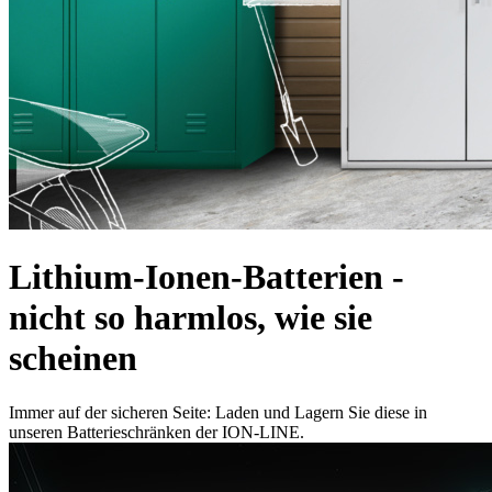
Lithium-Ionen-Batterien -
nicht so harmlos, wie sie
scheinen
Immer auf der sicheren Seite: Laden und Lagern Sie diese in
unseren Batterieschränken der ION-LINE.