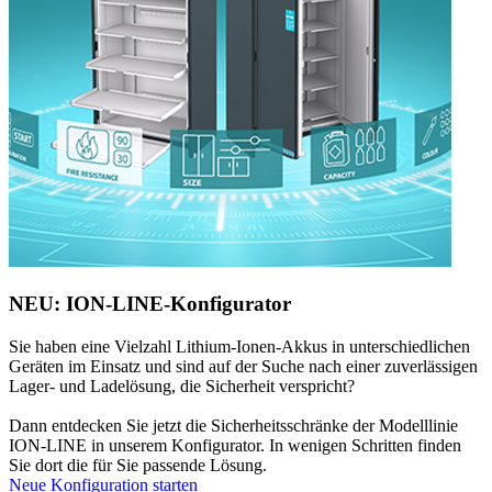
NEU: ION-LINE-Konfigurator
Sie haben eine Vielzahl Lithium-Ionen-Akkus in unterschiedlichen
Geräten im Einsatz und sind auf der Suche nach einer zuverlässigen
Lager- und Ladelösung, die Sicherheit verspricht?
Dann entdecken Sie jetzt die Sicherheitsschränke der Modelllinie
ION-LINE in unserem Konfigurator. In wenigen Schritten finden
Sie dort die für Sie passende Lösung.
Neue Konfiguration starten