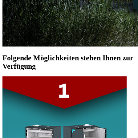
Folgende Möglichkeiten stehen Ihnen zur
Verfügung