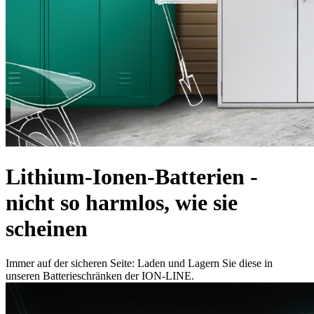
Lithium-Ionen-Batterien -
nicht so harmlos, wie sie
scheinen
Immer auf der sicheren Seite: Laden und Lagern Sie diese in
unseren Batterieschränken der ION-LINE.