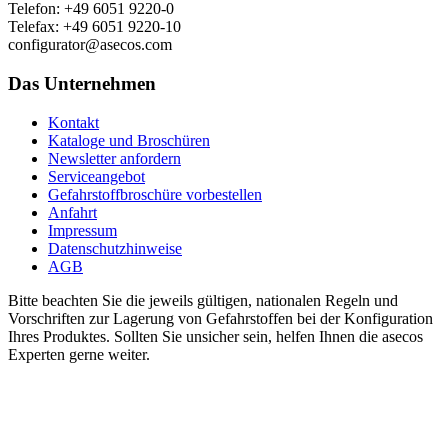
Telefon: +49 6051 9220-0
Telefax: +49 6051 9220-10
configurator@asecos.com
Das Unternehmen
Kontakt
Kataloge und Broschüren
Newsletter anfordern
Serviceangebot
Gefahrstoffbroschüre vorbestellen
Anfahrt
Impressum
Datenschutzhinweise
AGB
Bitte beachten Sie die jeweils gültigen, nationalen Regeln und
Vorschriften zur Lagerung von Gefahrstoffen bei der Konfiguration
Ihres Produktes. Sollten Sie unsicher sein, helfen Ihnen die asecos
Experten gerne weiter.