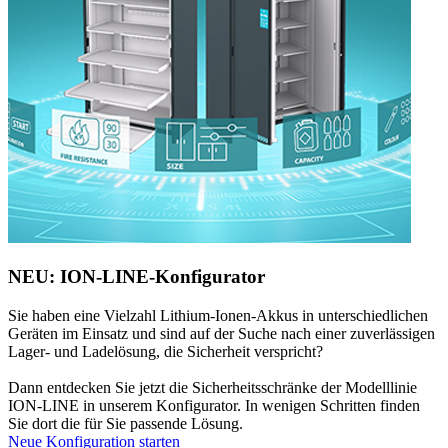
NEU: ION-LINE-Konfigurator
Sie haben eine Vielzahl Lithium-Ionen-Akkus in unterschiedlichen
Geräten im Einsatz und sind auf der Suche nach einer zuverlässigen
Lager- und Ladelösung, die Sicherheit verspricht?
Dann entdecken Sie jetzt die Sicherheitsschränke der Modelllinie
ION-LINE in unserem Konfigurator. In wenigen Schritten finden
Sie dort die für Sie passende Lösung.
Neue Konfiguration starten