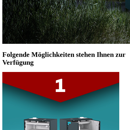
Folgende Möglichkeiten stehen Ihnen zur
Verfügung