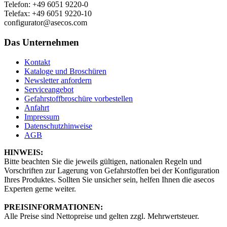
Telefon: +49 6051 9220-0
Telefax: +49 6051 9220-10
configurator@asecos.com
Das Unternehmen
Kontakt
Kataloge und Broschüren
Newsletter anfordern
Serviceangebot
Gefahrstoffbroschüre vorbestellen
Anfahrt
Impressum
Datenschutzhinweise
AGB
HINWEIS:
Bitte beachten Sie die jeweils gültigen, nationalen Regeln und
Vorschriften zur Lagerung von Gefahrstoffen bei der Konfiguration
Ihres Produktes. Sollten Sie unsicher sein, helfen Ihnen die asecos
Experten gerne weiter.
PREISINFORMATIONEN:
Alle Preise sind Nettopreise und gelten zzgl. Mehrwertsteuer.