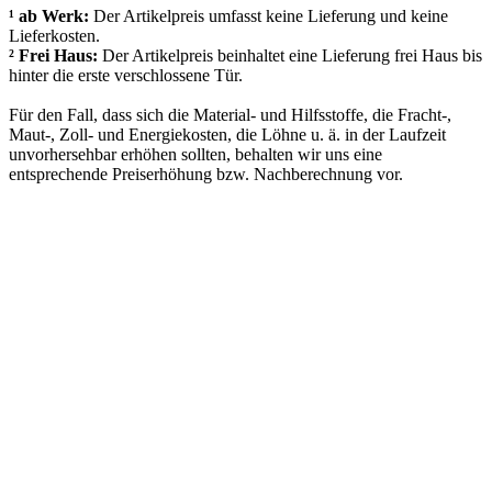
¹ ab Werk:
Der Artikelpreis umfasst keine Lieferung und keine
Lieferkosten.
² Frei Haus:
Der Artikelpreis beinhaltet eine Lieferung frei Haus bis
hinter die erste verschlossene Tür.
Für den Fall, dass sich die Material- und Hilfsstoffe, die Fracht-,
Maut-, Zoll- und Energiekosten, die Löhne u. ä. in der Laufzeit
unvorhersehbar erhöhen sollten, behalten wir uns eine
entsprechende Preiserhöhung bzw. Nachberechnung vor.