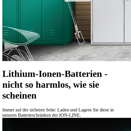
Lithium-Ionen-Batterien -
nicht so harmlos, wie sie
scheinen
Immer auf der sicheren Seite: Laden und Lagern Sie diese in
unseren Batterieschränken der ION-LINE.