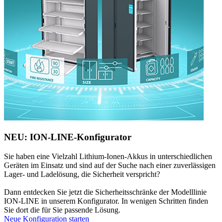
NEU: ION-LINE-Konfigurator
Sie haben eine Vielzahl Lithium-Ionen-Akkus in unterschiedlichen
Geräten im Einsatz und sind auf der Suche nach einer zuverlässigen
Lager- und Ladelösung, die Sicherheit verspricht?
Dann entdecken Sie jetzt die Sicherheitsschränke der Modelllinie
ION-LINE in unserem Konfigurator. In wenigen Schritten finden
Sie dort die für Sie passende Lösung.
Neue Konfiguration starten