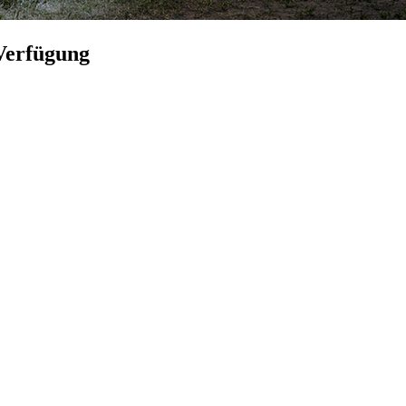
Verfügung