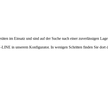
äten im Einsatz und sind auf der Suche nach einer zuverlässigen Lager
N-LINE in unserem Konfigurator. In wenigen Schritten finden Sie dort 