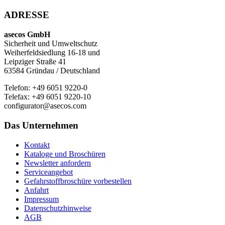
ADRESSE
asecos GmbH
Sicherheit und Umweltschutz
Weiherfeldsiedlung 16-18 und
Leipziger Straße 41
63584 Gründau / Deutschland
Telefon: +49 6051 9220-0
Telefax: +49 6051 9220-10
configurator@asecos.com
Das Unternehmen
Kontakt
Kataloge und Broschüren
Newsletter anfordern
Serviceangebot
Gefahrstoffbroschüre vorbestellen
Anfahrt
Impressum
Datenschutzhinweise
AGB