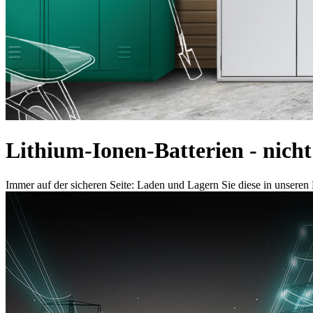
Lithium-Ionen-Batterien - nicht 
Immer auf der sicheren Seite: Laden und Lagern Sie diese in unsere