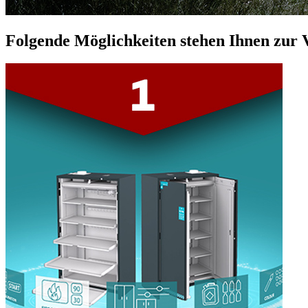
Folgende Möglichkeiten stehen Ihnen zur 