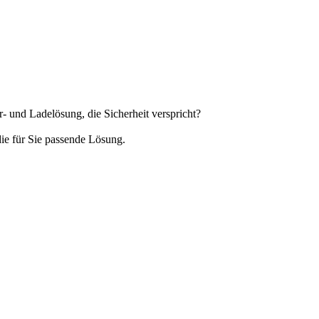
- und Ladelösung, die Sicherheit verspricht?
die für Sie passende Lösung.