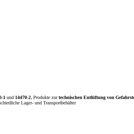
0-1
und
14470-2
, Produkte zur
technischen Entlüftung von Gefahrst
chiedliche Lager- und Transportbehälter