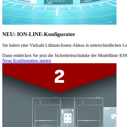
NEU: ION-LINE-Konfigurator
Sie haben eine Vielzahl Lithium-Ionen-Akkus in unterschiedlichen Ger
Dann entdecken Sie jetzt die Sicherheitsschränke der Modelllinie IO
Neue Konfiguration starten