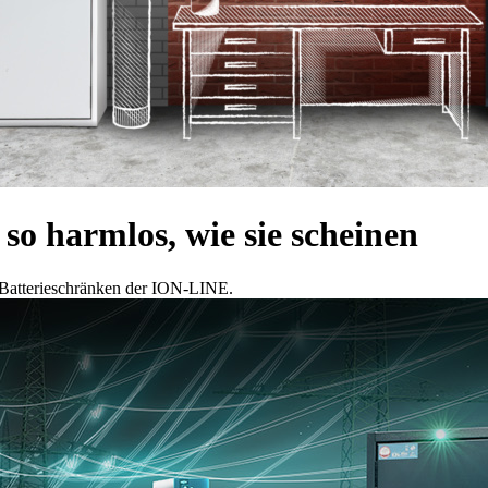
so harmlos, wie sie scheinen
n Batterieschränken der ION-LINE.