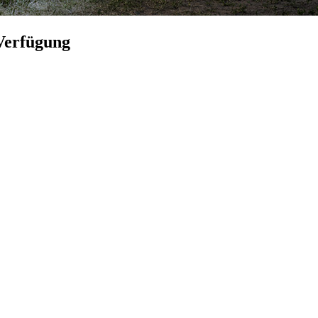
Verfügung