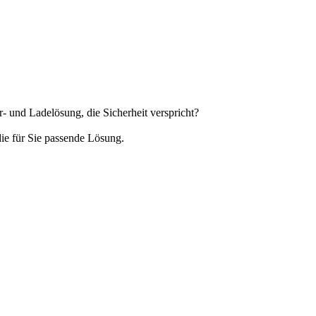
- und Ladelösung, die Sicherheit verspricht?
die für Sie passende Lösung.