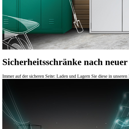
Sicherheitsschränke nach neuer
Immer auf der sicheren Seite: Laden und Lagern Sie diese in unsere