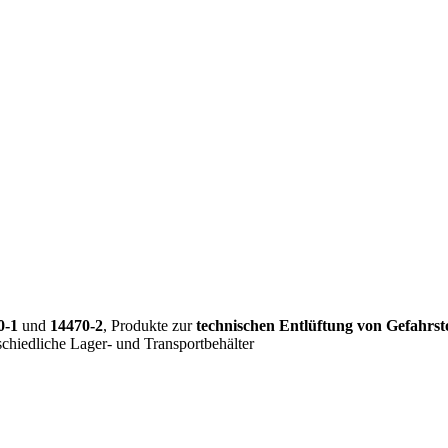
0-1
und
14470-2
, Produkte zur
technischen Entlüftung von Gefahrst
chiedliche Lager- und Transportbehälter