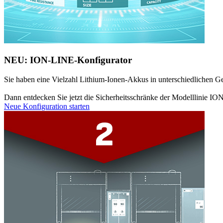
NEU: ION-LINE-Konfigurator
Sie haben eine Vielzahl Lithium-Ionen-Akkus in unterschiedlichen Ger
Dann entdecken Sie jetzt die Sicherheitsschränke der Modelllinie IO
Neue Konfiguration starten