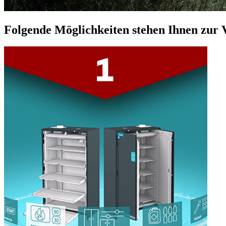
Folgende Möglichkeiten stehen Ihnen zur 