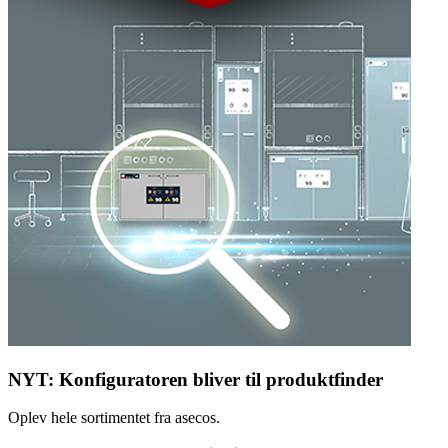
NYT: Konfiguratoren bliver til produktfinder
Oplev hele sortimentet fra asecos.