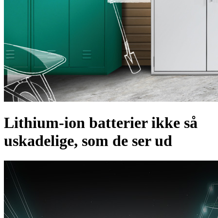
Lithium-ion batterier ikke så
uskadelige, som de ser ud