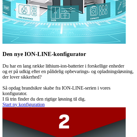
Den nye ION-LINE-konfigurator
Du har en lang række lithium-ion-batterier i forskellige enheder
og er på udkig efter en pålidelig opbevarings- og opladningsløsning,
der lover sikkerhed?
Så opdag brandsikre skabe fra ION-LINE-serien i vores
konfigurator.
I få trin finder du den rigtige løsning til dig.
Start ny konfiguration