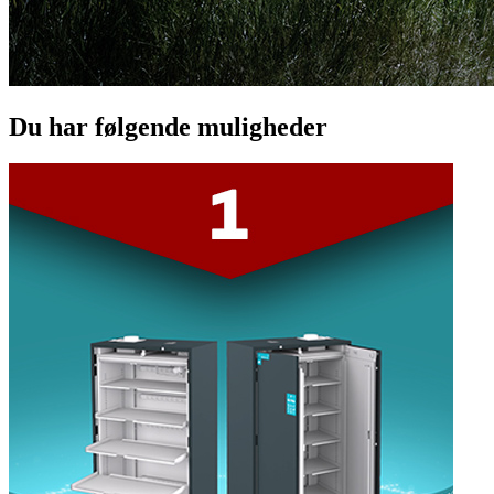
Du har følgende muligheder