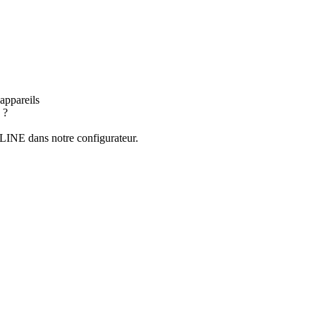
 appareils
 ?
LINE dans notre configurateur.