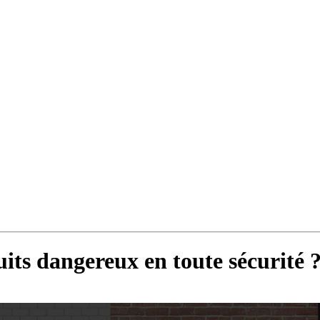
its dangereux en toute sécurité 