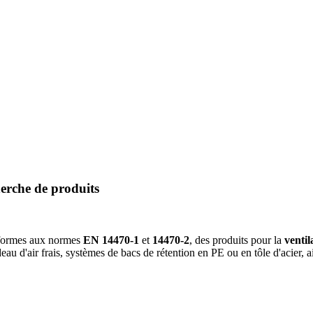
erche de produits
ormes aux normes
EN 14470-1
et
14470-2
, des produits pour la
ventil
eau d'air frais, systèmes de bacs de rétention en PE ou en tôle d'acier, a