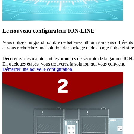
Le nouveau configurateur ION-LINE
Vous utilisez un grand nombre de batteries lithium-ion dans différents
et vous recherchez une solution de stockage et de charge fiable et sûre
Découvrez dès maintenant les armoires de sécurité de la gamme ION-
En quelques étapes, vous trouverez la solution qui vous convient.
Démarrer une nouvelle configuration