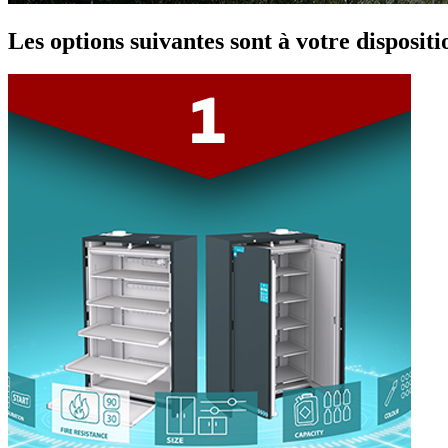
Les options suivantes sont à votre dispositi