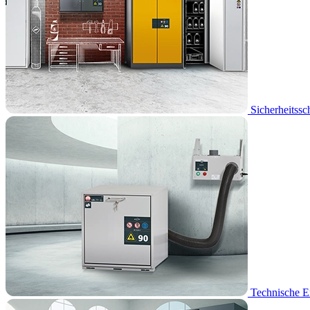
Sicherheitssc
Technische E