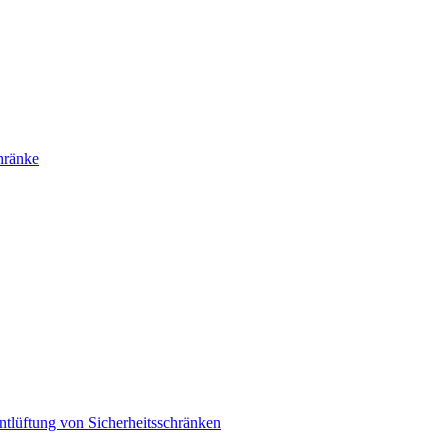
hränke
ntlüftung von Sicherheitsschränken