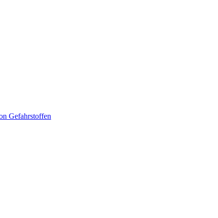
n Gefahrstoffen