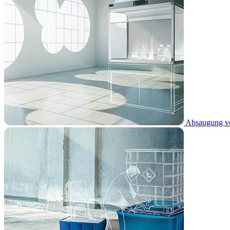
Absaugung vo