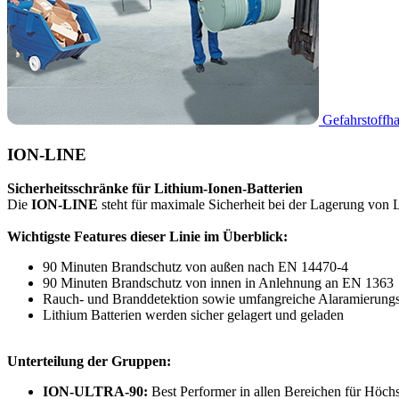
Gefahrstoffh
ION-LINE
Sicherheitsschränke für Lithium-Ionen-Batterien
Die
ION-LINE
steht für maximale Sicherheit bei der Lagerung von L
Wichtigste Features dieser Linie im Überblick:
90 Minuten Brandschutz von außen nach EN 14470-4
90 Minuten Brandschutz von innen in Anlehnung an EN 1363
Rauch- und Branddetektion sowie umfangreiche Alaramierungs
Lithium Batterien werden sicher gelagert und geladen
Unterteilung der Gruppen:
ION-ULTRA-90:
Best Performer in allen Bereichen für Hö