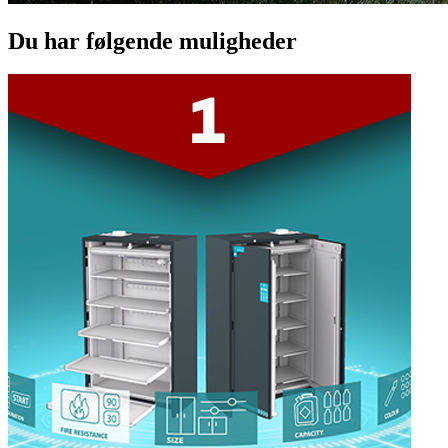
Du har følgende muligheder