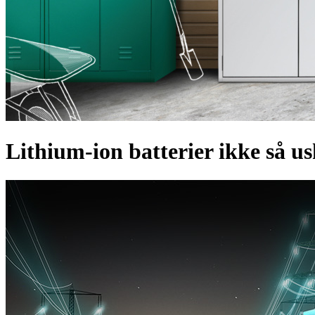
Lithium-ion batterier ikke så us