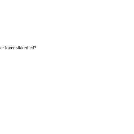
der lover sikkerhed?