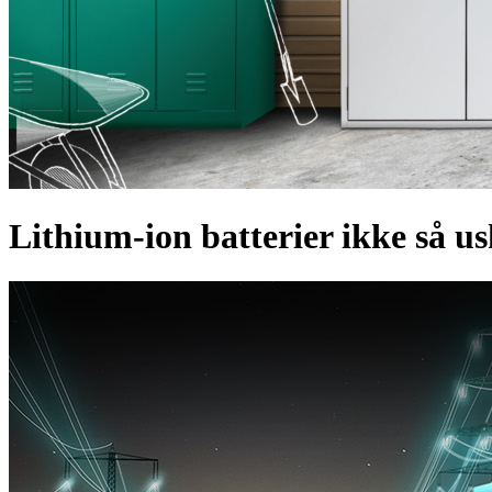
Lithium-ion batterier ikke så us