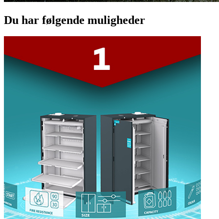
Du har følgende muligheder