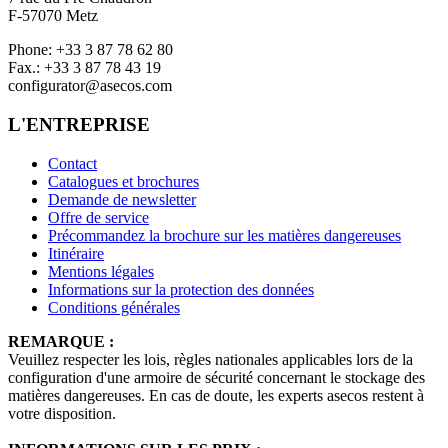
F-57070 Metz
Phone: +33 3 87 78 62 80
Fax.: +33 3 87 78 43 19
configurator@asecos.com
L'ENTREPRISE
Contact
Catalogues et brochures
Demande de newsletter
Offre de service
Précommandez la brochure sur les matières dangereuses
Itinéraire
Mentions légales
Informations sur la protection des données
Conditions générales
REMARQUE :
Veuillez respecter les lois, règles nationales applicables lors de la
configuration d'une armoire de sécurité concernant le stockage des
matières dangereuses. En cas de doute, les experts asecos restent à
votre disposition.