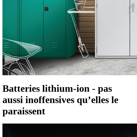
Batteries lithium-ion - pas
aussi inoffensives qu’elles le
paraissent