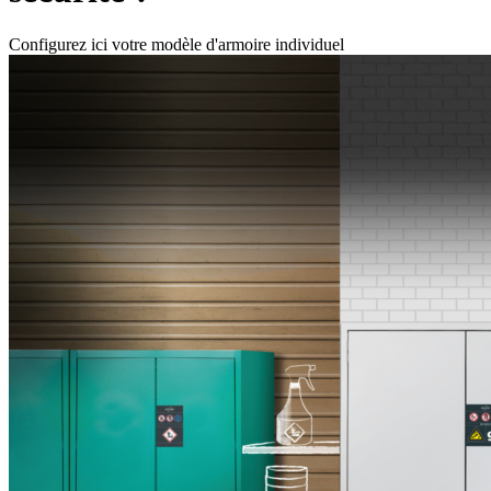
Configurez ici votre modèle d'armoire individuel