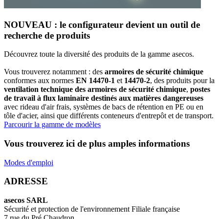
NOUVEAU : le configurateur devient un outil de
recherche de produits
Découvrez toute la diversité des produits de la gamme asecos.
Vous trouverez notamment : des
armoires de sécurité chimique
conformes aux normes
EN 14470-1
et
14470-2
, des produits pour la
ventilation technique des armoires de sécurité chimique
,
postes
de travail à flux laminaire destinés aux matières dangereuses
avec rideau d'air frais, systèmes de bacs de rétention en PE ou en
tôle d'acier, ainsi que différents conteneurs d'entrepôt et de transport.
Parcourir la gamme de modèles
Vous trouverez ici de plus amples informations
Modes d'emploi
ADRESSE
asecos SARL
Sécurité et protection de l'environnement Filiale française
7 rue du Pré Chaudron