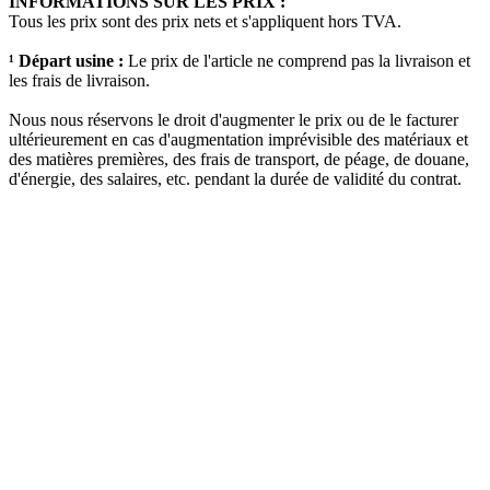
INFORMATIONS SUR LES PRIX :
Tous les prix sont des prix nets et s'appliquent hors TVA.
¹ Départ usine :
Le prix de l'article ne comprend pas la livraison et
les frais de livraison.
Nous nous réservons le droit d'augmenter le prix ou de le facturer
ultérieurement en cas d'augmentation imprévisible des matériaux et
des matières premières, des frais de transport, de péage, de douane,
d'énergie, des salaires, etc. pendant la durée de validité du contrat.