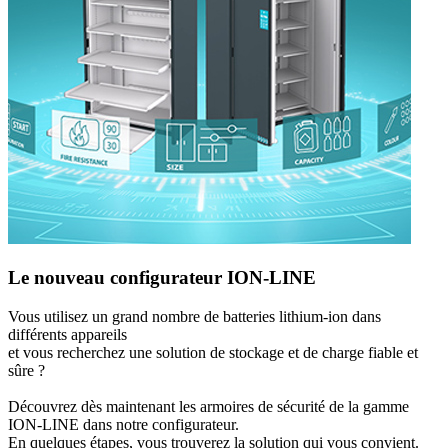
Le nouveau configurateur ION-LINE
Vous utilisez un grand nombre de batteries lithium-ion dans
différents appareils
et vous recherchez une solution de stockage et de charge fiable et
sûre ?
Découvrez dès maintenant les armoires de sécurité de la gamme
ION-LINE dans notre configurateur.
En quelques étapes, vous trouverez la solution qui vous convient.