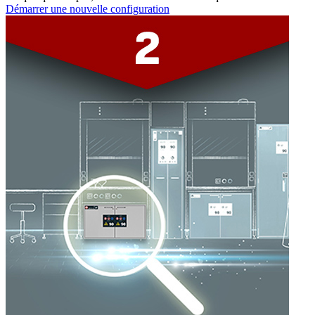
Démarrer une nouvelle configuration