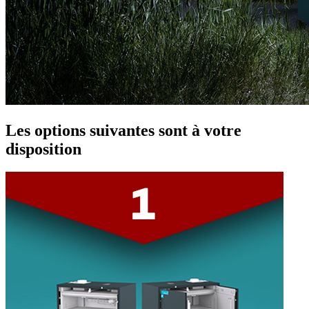
Les options suivantes sont à votre
disposition