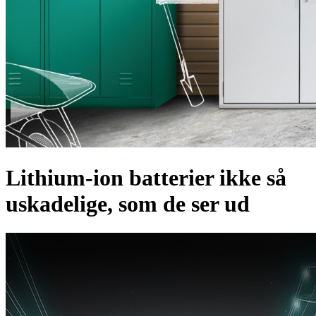
Lithium-ion batterier ikke så
uskadelige, som de ser ud