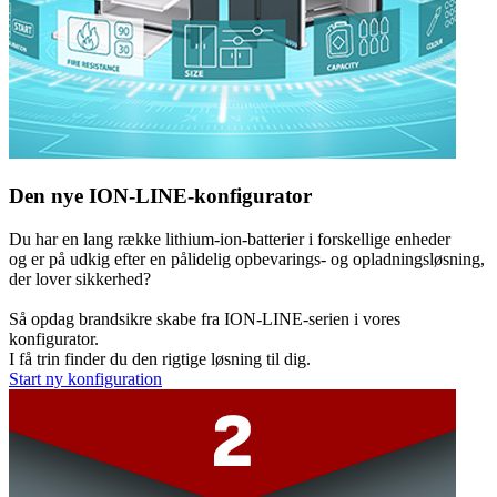
Den nye ION-LINE-konfigurator
Du har en lang række lithium-ion-batterier i forskellige enheder
og er på udkig efter en pålidelig opbevarings- og opladningsløsning,
der lover sikkerhed?
Så opdag brandsikre skabe fra ION-LINE-serien i vores
konfigurator.
I få trin finder du den rigtige løsning til dig.
Start ny konfiguration