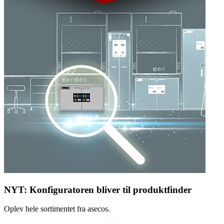
NYT: Konfiguratoren bliver til produktfinder
Oplev hele sortimentet fra asecos.