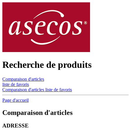
Recherche de produits
Comparaison d'articles
liste de favoris
Comparaison d'articles
liste de favoris
Page d'accueil
Comparaison d'articles
ADRESSE