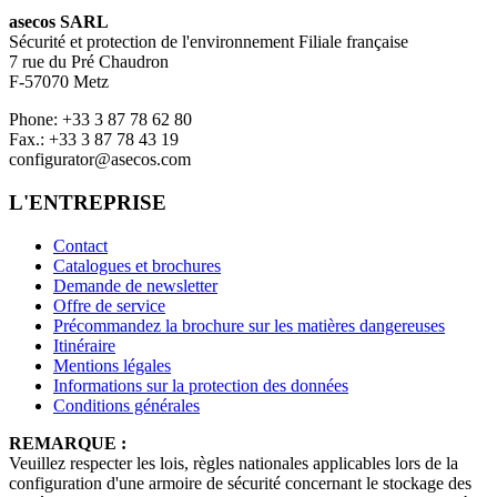
asecos SARL
Sécurité et protection de l'environnement Filiale française
7 rue du Pré Chaudron
F-57070 Metz
Phone: +33 3 87 78 62 80
Fax.: +33 3 87 78 43 19
configurator@asecos.com
L'ENTREPRISE
Contact
Catalogues et brochures
Demande de newsletter
Offre de service
Précommandez la brochure sur les matières dangereuses
Itinéraire
Mentions légales
Informations sur la protection des données
Conditions générales
REMARQUE :
Veuillez respecter les lois, règles nationales applicables lors de la
configuration d'une armoire de sécurité concernant le stockage des