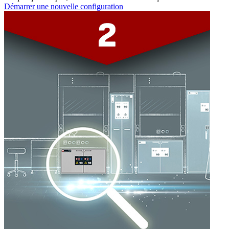
Démarrer une nouvelle configuration