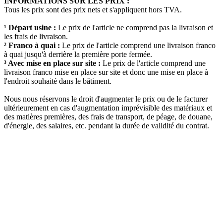
INFORMATIONS SUR LES PRIX :
Tous les prix sont des prix nets et s'appliquent hors TVA.
¹ Départ usine :
Le prix de l'article ne comprend pas la livraison et
les frais de livraison.
² Franco à quai :
Le prix de l'article comprend une livraison franco
à quai jusqu'à derrière la première porte fermée.
³ Avec mise en place sur site :
Le prix de l'article comprend une
livraison franco mise en place sur site et donc une mise en place à
l'endroit souhaité dans le bâtiment.
Nous nous réservons le droit d'augmenter le prix ou de le facturer
ultérieurement en cas d'augmentation imprévisible des matériaux et
des matières premières, des frais de transport, de péage, de douane,
d'énergie, des salaires, etc. pendant la durée de validité du contrat.