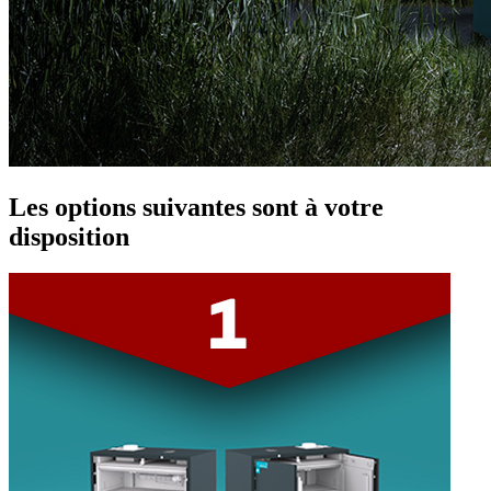
Les options suivantes sont à votre
disposition