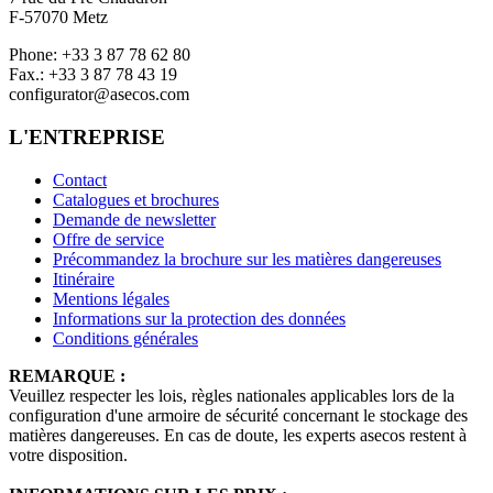
F-57070 Metz
Phone: +33 3 87 78 62 80
Fax.: +33 3 87 78 43 19
configurator@asecos.com
L'ENTREPRISE
Contact
Catalogues et brochures
Demande de newsletter
Offre de service
Précommandez la brochure sur les matières dangereuses
Itinéraire
Mentions légales
Informations sur la protection des données
Conditions générales
REMARQUE :
Veuillez respecter les lois, règles nationales applicables lors de la
configuration d'une armoire de sécurité concernant le stockage des
matières dangereuses. En cas de doute, les experts asecos restent à
votre disposition.