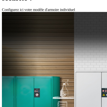
Configurez ici votre modèle d'armoire individuel