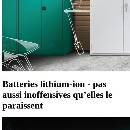
Batteries lithium-ion - pas
aussi inoffensives qu’elles le
paraissent