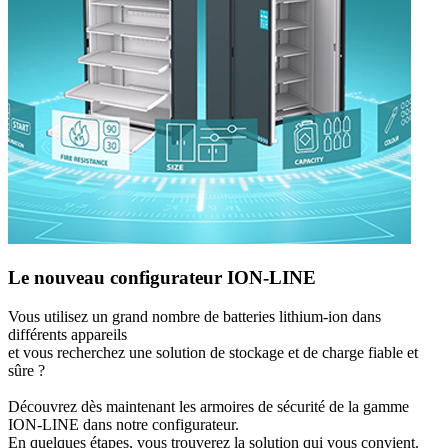
Le nouveau configurateur ION-LINE
Vous utilisez un grand nombre de batteries lithium-ion dans
différents appareils
et vous recherchez une solution de stockage et de charge fiable et
sûre ?
Découvrez dès maintenant les armoires de sécurité de la gamme
ION-LINE dans notre configurateur.
En quelques étapes, vous trouverez la solution qui vous convient.