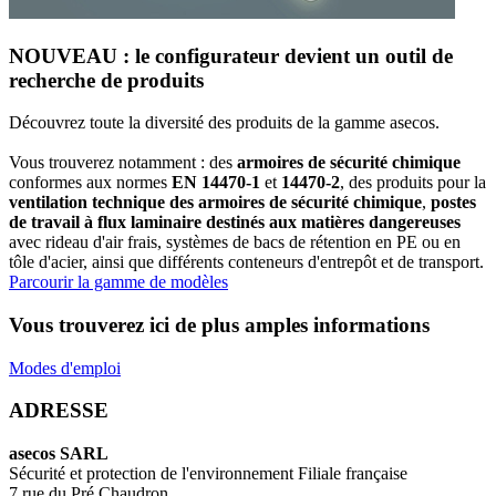
NOUVEAU : le configurateur devient un outil de
recherche de produits
Découvrez toute la diversité des produits de la gamme asecos.
Vous trouverez notamment : des
armoires de sécurité chimique
conformes aux normes
EN 14470-1
et
14470-2
, des produits pour la
ventilation technique des armoires de sécurité chimique
,
postes
de travail à flux laminaire destinés aux matières dangereuses
avec rideau d'air frais, systèmes de bacs de rétention en PE ou en
tôle d'acier, ainsi que différents conteneurs d'entrepôt et de transport.
Parcourir la gamme de modèles
Vous trouverez ici de plus amples informations
Modes d'emploi
ADRESSE
asecos SARL
Sécurité et protection de l'environnement Filiale française
7 rue du Pré Chaudron