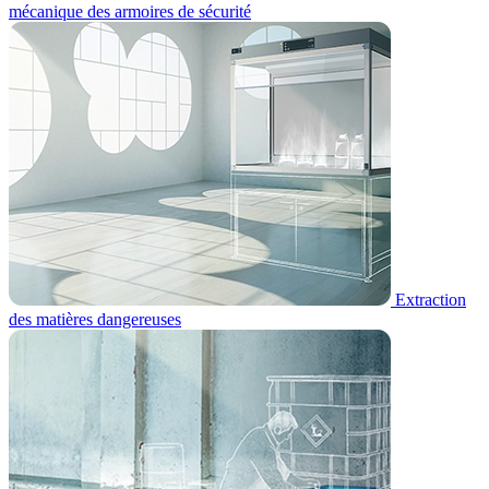
mécanique des armoires de sécurité
Extraction
des matières dangereuses