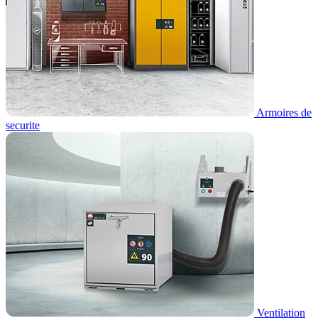
Armoires de
securite
Ventilation