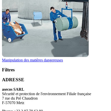
Manipulation des matières dangereuses
Filtres
ADRESSE
asecos SARL
Sécurité et protection de l'environnement Filiale française
7 rue du Pré Chaudron
F-57070 Metz