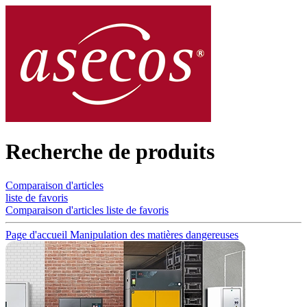
Recherche de produits
Comparaison d'articles
liste de favoris
Comparaison d'articles
liste de favoris
Page d'accueil
Manipulation des matières dangereuses