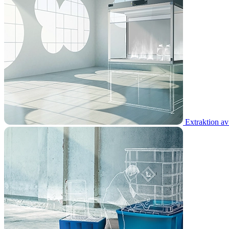
Extraktion av