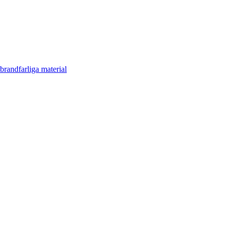
brandfarliga material