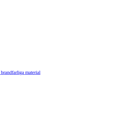
 brandfarliga material