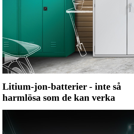
Litium-jon-batterier - inte så
harmlösa som de kan verka