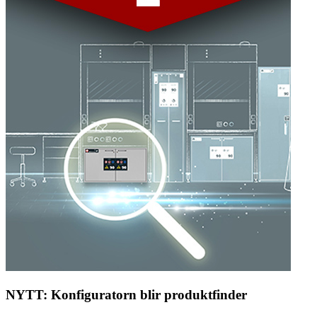
NYTT: Konfiguratorn blir produktfinder