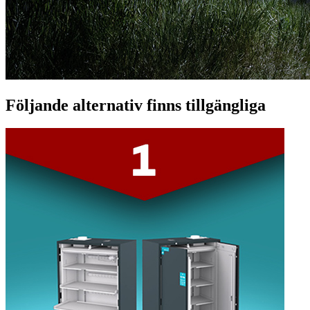
Följande alternativ finns tillgängliga