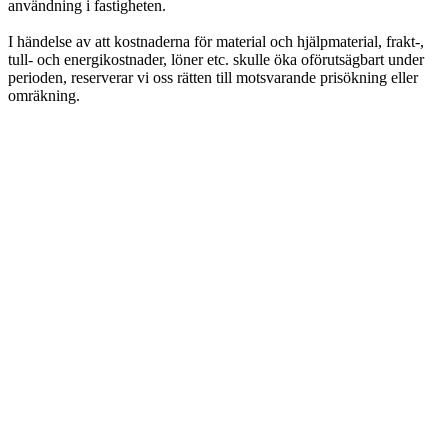
användning i fastigheten.
I händelse av att kostnaderna för material och hjälpmaterial, frakt-,
tull- och energikostnader, löner etc. skulle öka oförutsägbart under
perioden, reserverar vi oss rätten till motsvarande prisökning eller
omräkning.