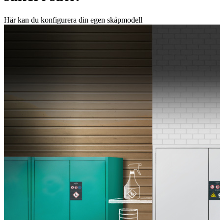
Här kan du konfigurera din egen skåpmodell