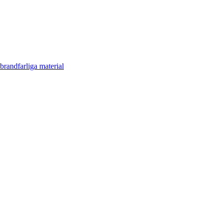
brandfarliga material