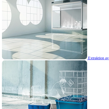
Extraktion av