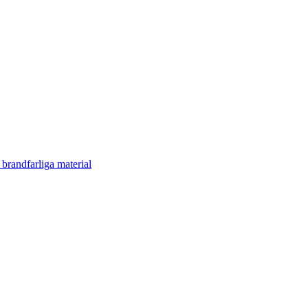
 brandfarliga material