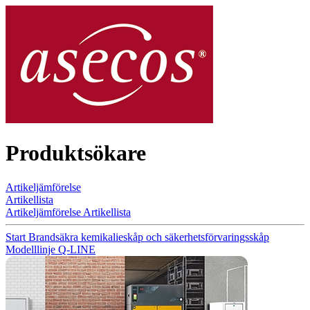
Produktsökare
Artikeljämförelse
Artikellista
Artikeljämförelse
Artikellista
Start
Brandsäkra kemikalieskåp och säkerhetsförvaringsskåp
Modelllinje Q-LINE