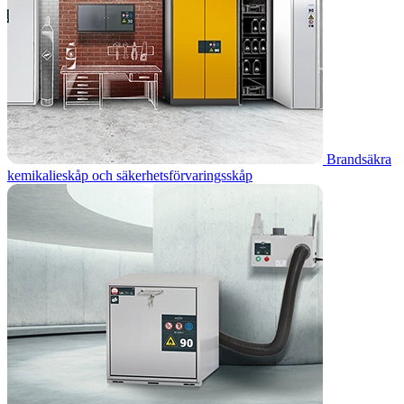
Brandsäkra
kemikalieskåp och säkerhetsförvaringsskåp