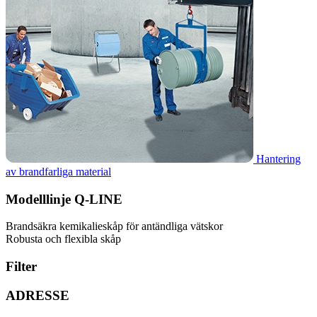
Hantering
av brandfarliga material
Modelllinje Q-LINE
Brandsäkra kemikalieskåp för antändliga vätskor
Robusta och flexibla skåp
Filter
ADRESSE