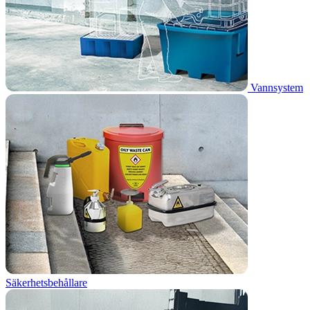
Vannsystem
Säkerhetsbehållare