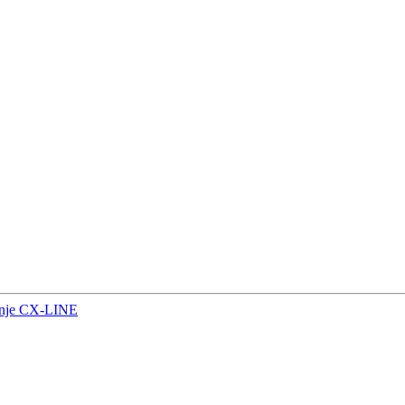
inje CX-LINE