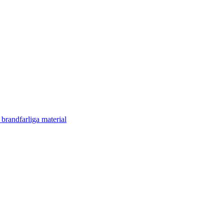
 brandfarliga material