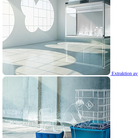
Extraktion av