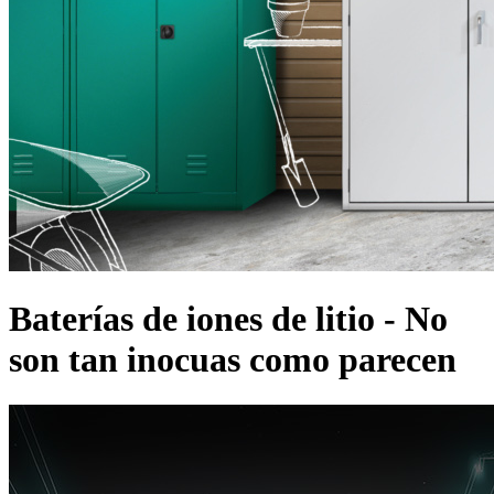
Baterías de iones de litio - No
son tan inocuas como parecen