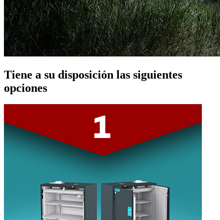
Tiene a su disposición las siguientes
opciones