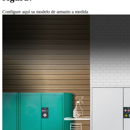
Configure aquí su modelo de armario a medida