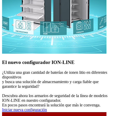
El nuevo configurador ION-LINE
¿Utiliza una gran cantidad de baterías de ionen litio en diferentes
dispositivos
y busca una solución de almacenamiento y carga fiable que
garantice la seguridad?
Descubra ahora los armarios de seguridad de la línea de modelos
ION-LINE en nuestro configurador.
En pocos pasos encontrará la solución que más le convenga.
Iniciar nueva configuración