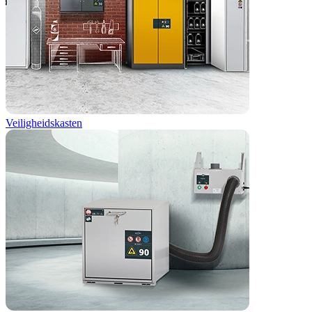
Veiligheidskasten