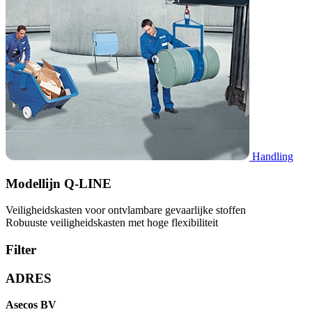
Handling
Modellijn Q-LINE
Veiligheidskasten voor ontvlambare gevaarlijke stoffen
Robuuste veiligheidskasten met hoge flexibiliteit
Filter
ADRES
Asecos BV