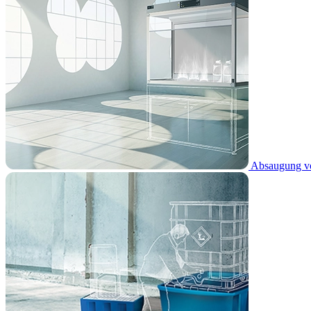
Absaugung vo