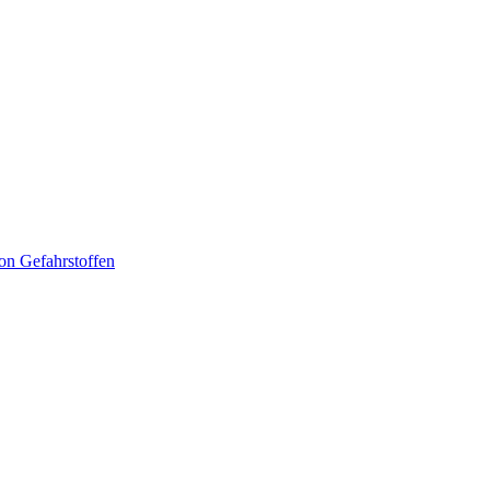
n Gefahrstoffen