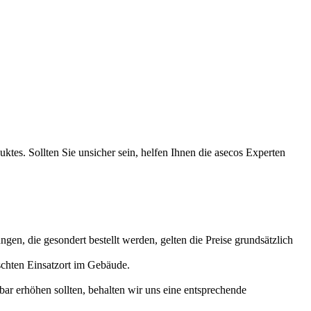
ktes. Sollten Sie unsicher sein, helfen Ihnen die asecos Experten
ngen, die gesondert bestellt werden, gelten die Preise grundsätzlich
schten Einsatzort im Gebäude.
hbar erhöhen sollten, behalten wir uns eine entsprechende