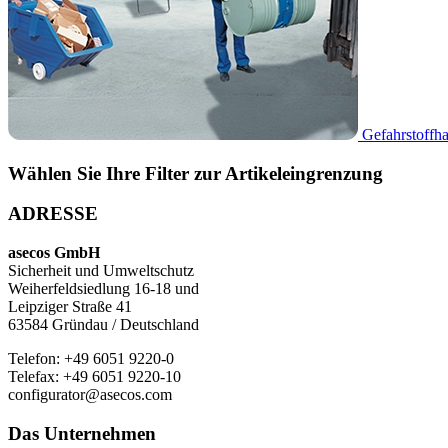
Gefahrstoffh
Wählen Sie Ihre Filter zur Artikeleingrenzung
ADRESSE
asecos GmbH
Sicherheit und Umweltschutz
Weiherfeldsiedlung 16-18 und
Leipziger Straße 41
63584 Gründau / Deutschland
Telefon: +49 6051 9220-0
Telefax: +49 6051 9220-10
configurator@asecos.com
Das Unternehmen