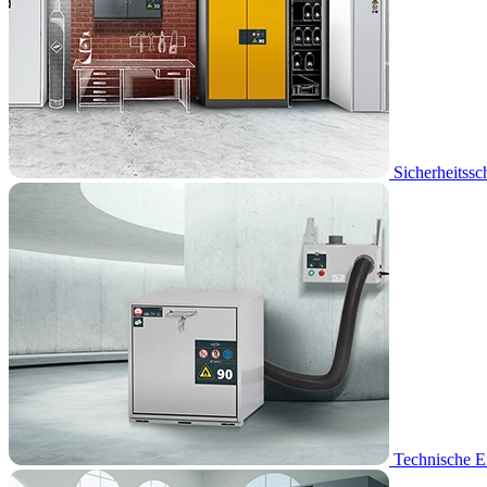
Sicherheitssc
Technische E