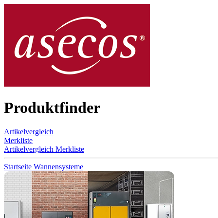
Produktfinder
Artikelvergleich
Merkliste
Artikelvergleich
Merkliste
Startseite
Wannensysteme