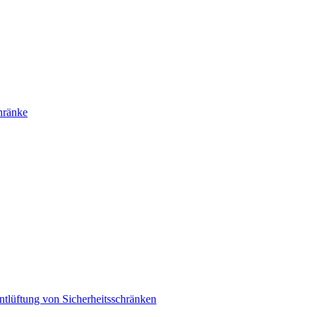
hränke
ntlüftung von Sicherheitsschränken