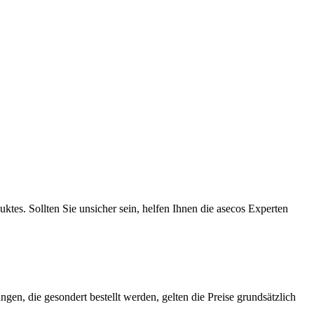
ktes. Sollten Sie unsicher sein, helfen Ihnen die asecos Experten
ngen, die gesondert bestellt werden, gelten die Preise grundsätzlich