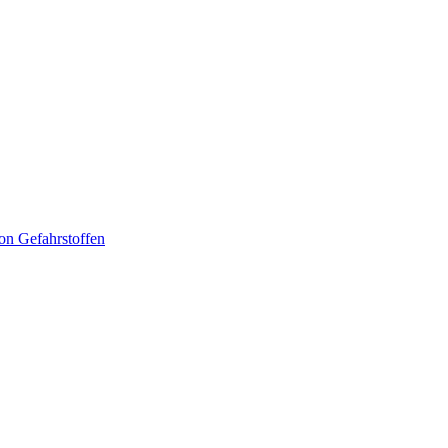
n Gefahrstoffen