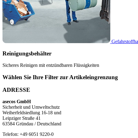
Gefahrstoffh
Reinigungsbehälter
Sicheres Reinigen mit entzündbaren Flüssigkeiten
Wählen Sie Ihre Filter zur Artikeleingrenzung
ADRESSE
asecos GmbH
Sicherheit und Umweltschutz
Weiherfeldsiedlung 16-18 und
Leipziger Straße 41
63584 Gründau / Deutschland
Telefon: +49 6051 9220-0