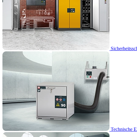
Sicherheitssc
Technische E