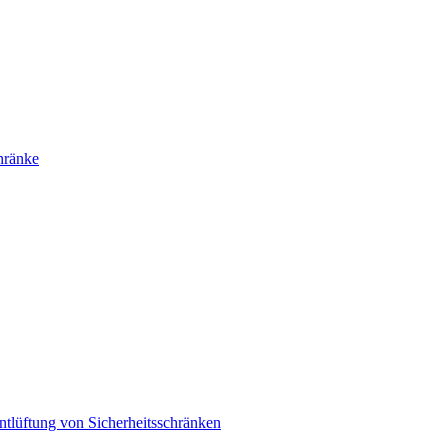
hränke
ntlüftung von Sicherheitsschränken