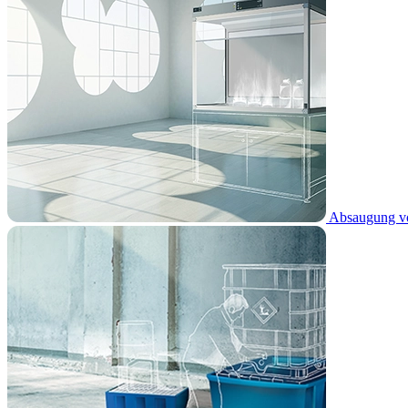
Absaugung vo