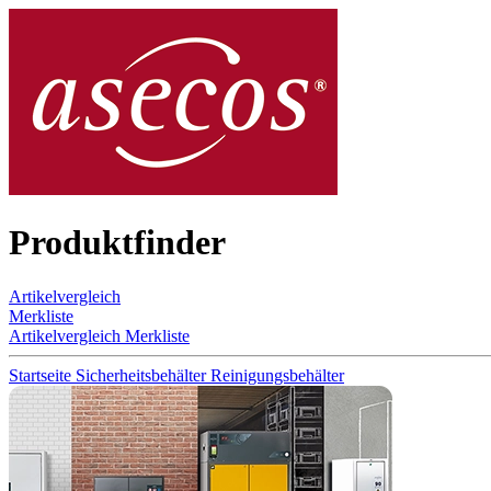
Produktfinder
Artikelvergleich
Merkliste
Artikelvergleich
Merkliste
Startseite
Sicherheitsbehälter
Reinigungsbehälter